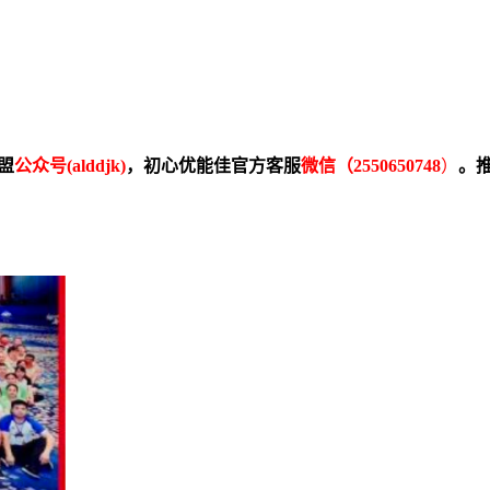
盟
公众号(alddjk)
，初心优能佳官方客服
微信（
2550650748
）
。