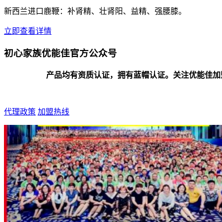
新西兰进口鹿鞭：补肾精、壮肾阳、益精、强腰膝。
立即查看详情
初心家族优能佳官方公众号
产品均有资质认证，拥有蓝帽认证。关注优能佳加
代理政策
加盟热线