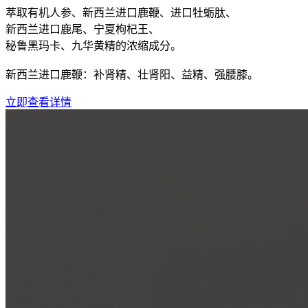
萃取有机人参、新西兰进口鹿鞭、进口牡蛎肽、
新西兰进口鹿尾、宁夏枸杞王、
秘鲁黑玛卡、九华黄精的浓缩成分。
新西兰进口鹿鞭：补肾精、壮肾阳、益精、强腰膝。
立即查看详情