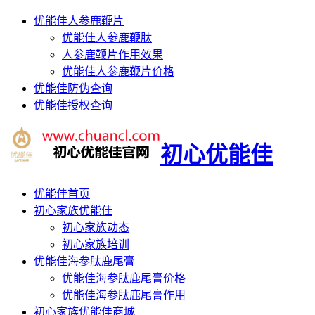
优能佳人参鹿鞭片
优能佳人参鹿鞭肽
人参鹿鞭片作用效果
优能佳人参鹿鞭片价格
优能佳防伪查询
优能佳授权查询
初心优能佳
优能佳首页
初心家族优能佳
初心家族动态
初心家族培训
优能佳海参肽鹿尾膏
优能佳海参肽鹿尾膏价格
优能佳海参肽鹿尾膏作用
初心家族优能佳商城