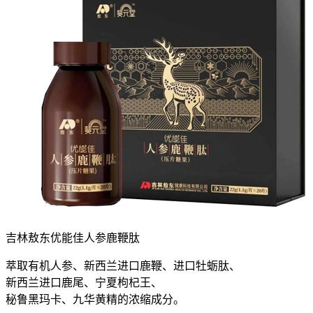
吉林敖东优能佳人参鹿鞭肽
萃取有机人参、新西兰进口鹿鞭、进口牡蛎肽、
新西兰进口鹿尾、宁夏枸杞王、
秘鲁黑玛卡、九华黄精的浓缩成分。