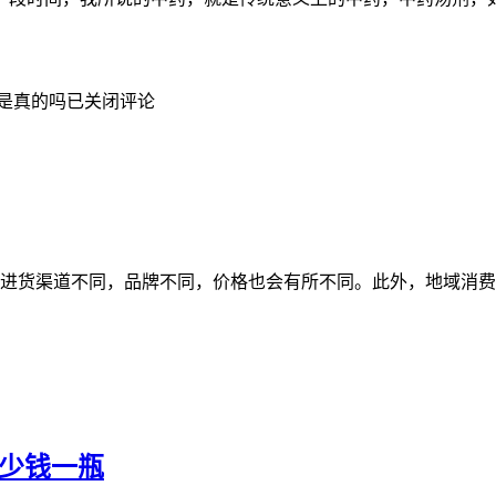
是真的吗
已关闭评论
品进货渠道不同，品牌不同，价格也会有所不同。此外，地域消
多少钱一瓶