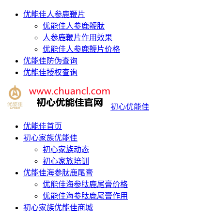
优能佳人参鹿鞭片
优能佳人参鹿鞭肽
人参鹿鞭片作用效果
优能佳人参鹿鞭片价格
优能佳防伪查询
优能佳授权查询
初心优能佳
优能佳首页
初心家族优能佳
初心家族动态
初心家族培训
优能佳海参肽鹿尾膏
优能佳海参肽鹿尾膏价格
优能佳海参肽鹿尾膏作用
初心家族优能佳商城