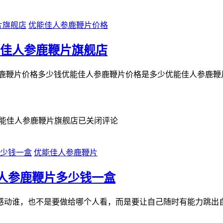
优能佳人参鹿鞭片价格
能佳人参鹿鞭片旗舰店
参鹿鞭片价格多少钱优能佳人参鹿鞭片价格是多少优能佳人参鹿鞭
优能佳人参鹿鞭片旗舰店
已关闭评论
优能佳人参鹿鞭片
人参鹿鞭片多少钱一盒
感动谁，也不是要做给哪个人看，而是要让自己随时有能力跳出自