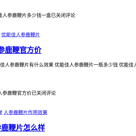
佳人参鹿鞭片多少钱一盒
已关闭评论
优能佳人参鹿鞭片
参鹿鞭官方价
佳人参鹿鞭片有什么效果 优能佳人参鹿鞭片一瓶多少钱 优能佳
人参鹿鞭官方价
已关闭评论
人参鹿鞭片作用效果
参鹿鞭片怎么样