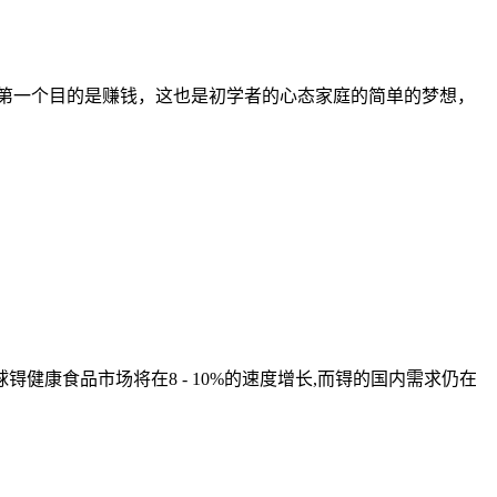
第一个目的是赚钱，这也是初学者的心态家庭的简单的梦想，
健康食品市场将在8 - 10%的速度增长,而锝的国内需求仍在