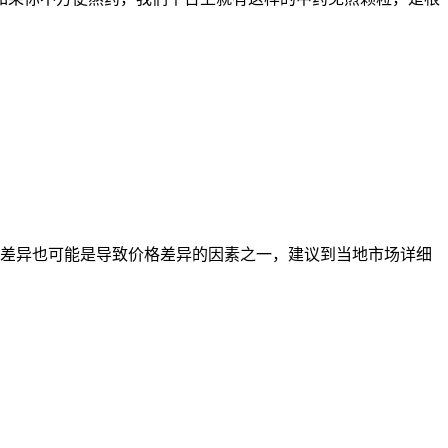
费差异也可能是导致价格差异的因素之一，建议到当地市场详细