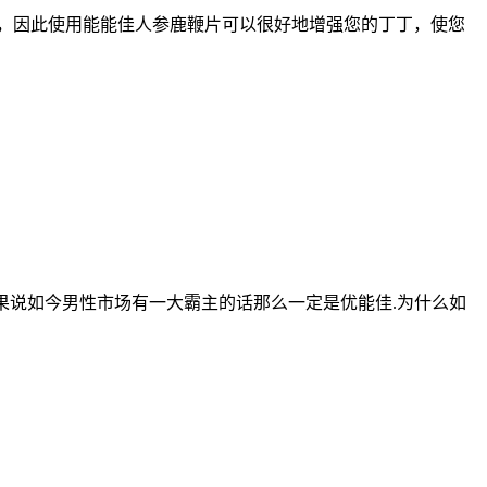
，因此使用能能佳人参鹿鞭片可以很好地增强您的丁丁，使您
如果说如今男性市场有一大霸主的话那么一定是优能佳.为什么如