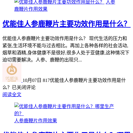
人参
鹿鞭片作用效果
优能佳人参鹿鞭片主要功效作用是什么？
优能佳人参鹿鞭片主要功效作用是什么？ 现代生活的压力和
紧张,生活环境不能与过去相比。再加上各种各样的社会活动,
烟草和酒精,身体健康不是很好,很多人处于亚健康,这种情况下
迫切需要解决。人参、鹿鞭的出现只...
10月07日
817
优能佳人参鹿鞭片主要功效作用是什
么？
已关闭评论
阅读全文
人参鹿鞭片作用效果