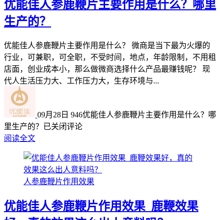
优能佳人参鹿鞭片主要作用是什么？哪里
生产的？
优能佳人参鹿鞭片主要作用是什么？ 微商是当下最为火爆的
行业，可兼职，可全职，不受时间，地点，年龄限制，不用租
店面，创业成本小，那么做微商选择什么产品最赚钱呢？ 现
代人生活压力大、工作压力大，生存环境与...
09月28日
946
优能佳人参鹿鞭片主要作用是什么？哪
里生产的？
已关闭评论
阅读全文
人参鹿鞭片作用效果
优能佳人参鹿鞭片作用效果_鹿鞭效果