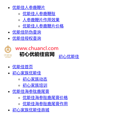
优能佳人参鹿鞭片
优能佳人参鹿鞭肽
人参鹿鞭片作用效果
优能佳人参鹿鞭片价格
优能佳防伪查询
优能佳授权查询
初心优能佳
优能佳首页
初心家族优能佳
初心家族动态
初心家族培训
优能佳海参肽鹿尾膏
优能佳海参肽鹿尾膏价格
优能佳海参肽鹿尾膏作用
初心家族优能佳商城