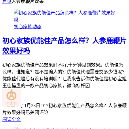
首页
人参鹿鞭片效果
初心家族动态
初心家族优能佳产品怎么样？人参鹿鞭片
效果好吗
初心家族优能佳产品效果好不好,十分钟见到效果。优能佳怎
么样，谁知道？是不是骗人的？优能佳代理需要交多少钱呢？
优能佳代理后有没有培训呢？让我来告诉你优能佳是初心宝姐
王佳操盘的一款产品初心家族，微商标杆团...
11月23日
917
初心家族优能佳产品怎么样？人参鹿鞭
片效果好吗
已关闭评论
阅读全文