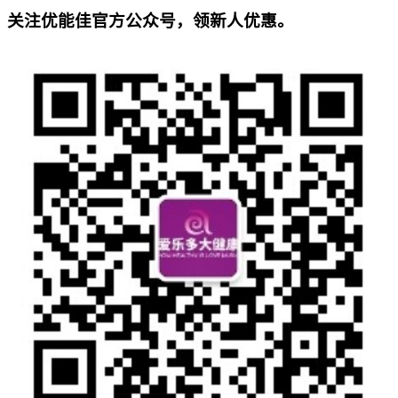
关注优能佳官方公众号，领新人优惠。