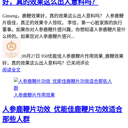
好，真的效果这么出人意料吗？
Ginseng，鹿鞭效果好，真的效果这么出人意料吗？ 人参鹿鞭
片极佳，真正的效果令人惊叹。 李信，第一心脏家族的执行
董事。如果你对人参鹿鞭片感兴趣，你想知道人参鹿鞭片是什
么样的。如果您对人参鹿鞭片感兴...
09月27日
950
优能佳人参鹿鞭片作用效果_鹿鞭效果
好，真的效果这么出人意料吗？
已关闭评论
阅读全文
人参鹿鞭片作用效果
人参鹿鞭片功效_优能佳鹿鞭片功效适合
那些人群