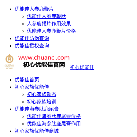
优能佳人参鹿鞭片
优能佳人参鹿鞭肽
人参鹿鞭片作用效果
优能佳人参鹿鞭片价格
优能佳防伪查询
优能佳授权查询
初心优能佳
优能佳首页
初心家族优能佳
初心家族动态
初心家族培训
优能佳海参肽鹿尾膏
优能佳海参肽鹿尾膏价格
优能佳海参肽鹿尾膏作用
初心家族优能佳商城