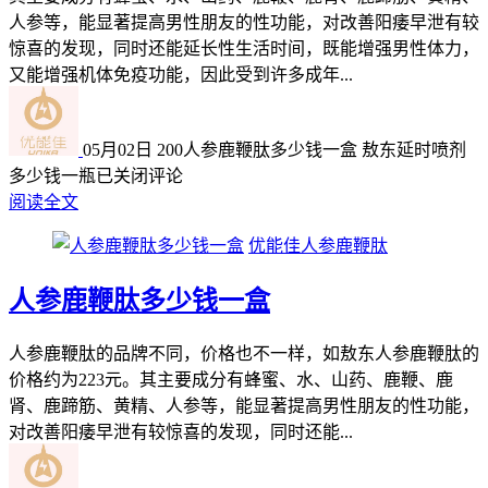
人参等，能显著提高男性朋友的性功能，对改善阳痿早泄有较
惊喜的发现，同时还能延长性生活时间，既能增强男性体力，
又能增强机体免疫功能，因此受到许多成年...
05月02日
200
人参鹿鞭肽多少钱一盒 敖东延时喷剂
多少钱一瓶
已关闭评论
阅读全文
优能佳人参鹿鞭肽
人参鹿鞭肽多少钱一盒
人参鹿鞭肽的品牌不同，价格也不一样，如敖东人参鹿鞭肽的
价格约为223元。其主要成分有蜂蜜、水、山药、鹿鞭、鹿
肾、鹿蹄筋、黄精、人参等，能显著提高男性朋友的性功能，
对改善阳痿早泄有较惊喜的发现，同时还能...