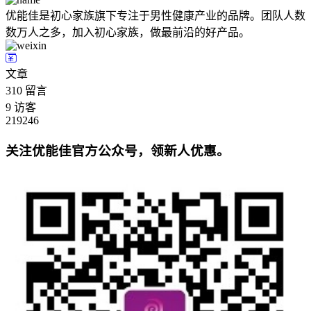
优能佳是初心家族旗下专注于男性健康产业的品牌。团队人数
数万人之多，加入初心家族，做最前沿的好产品。
文章
310
留言
9
访客
219246
关注优能佳官方公众号，领新人优惠。