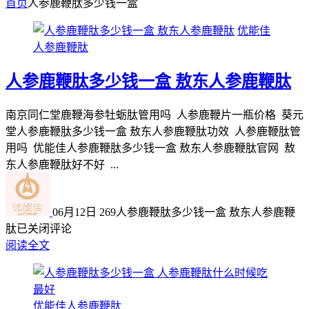
首页
人参鹿鞭肽多少钱一盒
优能佳
人参鹿鞭肽
人参鹿鞭肽多少钱一盒 敖东人参鹿鞭肽
南京同仁堂鹿鞭海参牡蛎肽管用吗 人参鹿鞭片一瓶价格 葵元
堂人参鹿鞭肽多少钱一盒 敖东人参鹿鞭肽功效 人参鹿鞭肽管
用吗 优能佳人参鹿鞭肽多少钱一盒 敖东人参鹿鞭肽官网 敖
东人参鹿鞭肽好不好 ...
06月12日
269
人参鹿鞭肽多少钱一盒 敖东人参鹿鞭
肽
已关闭评论
阅读全文
优能佳人参鹿鞭肽