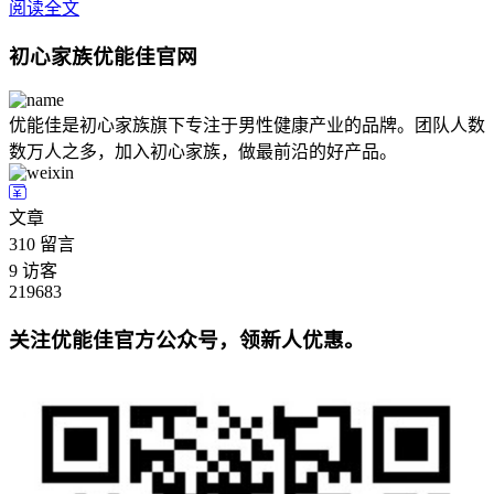
阅读全文
初心家族优能佳官网
优能佳是初心家族旗下专注于男性健康产业的品牌。团队人数
数万人之多，加入初心家族，做最前沿的好产品。
文章
310
留言
9
访客
219683
关注优能佳官方公众号，领新人优惠。