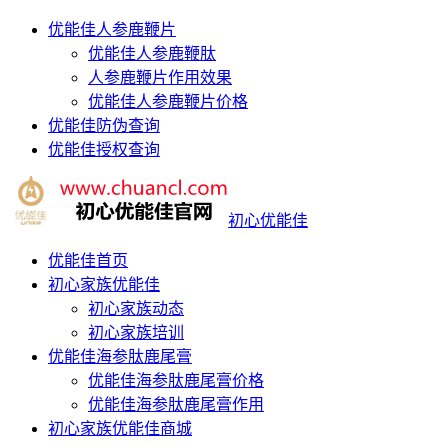
优能佳人参鹿鞭片
优能佳人参鹿鞭肽
人参鹿鞭片作用效果
优能佳人参鹿鞭片价格
优能佳防伪查询
优能佳授权查询
初心优能佳
优能佳首页
初心家族优能佳
初心家族动态
初心家族培训
优能佳海参肽鹿尾膏
优能佳海参肽鹿尾膏价格
优能佳海参肽鹿尾膏作用
初心家族优能佳商城