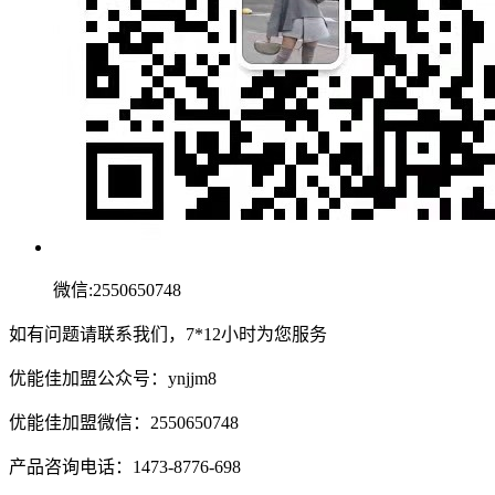
微信:2550650748
如有问题请联系我们，7*12小时为您服务
优能佳加盟公众号：ynjjm8
优能佳加盟微信：2550650748
产品咨询电话：1473-8776-698