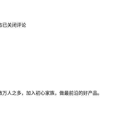
态
已关闭评论
数万人之多，加入初心家族，做最前沿的好产品。