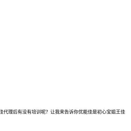
佳代理后有没有培训呢？让我来告诉你优能佳是初心宝姐王佳