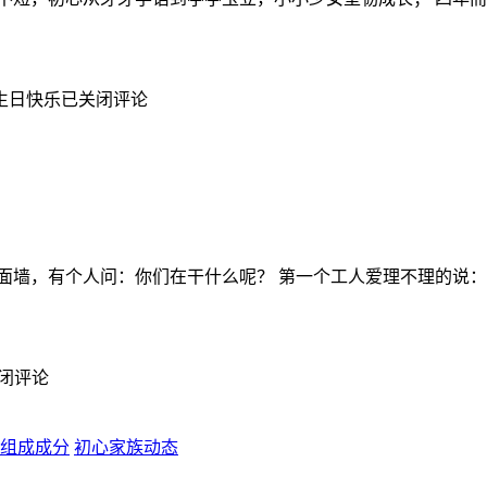
生日快乐
已关闭评论
面墙，有个人问：你们在干什么呢？ 第一个工人爱理不理的说：
闭评论
初心家族动态