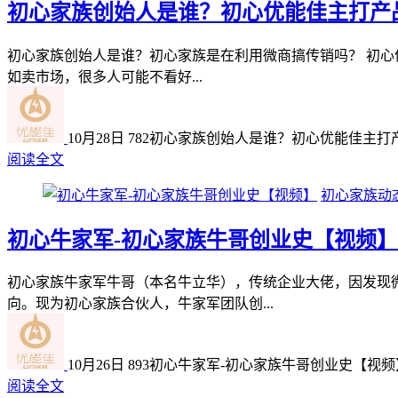
初心家族创始人是谁？初心优能佳主打产
初心家族创始人是谁？初心家族是在利用微商搞传销吗？ 初
如卖市场，很多人可能不看好...
10月28日
782
初心家族创始人是谁？初心优能佳主打
阅读全文
初心家族动
初心牛家军-初心家族牛哥创业史【视频】
初心家族牛家军牛哥（本名牛立华），传统企业大佬，因发现
向。现为初心家族合伙人，牛家军团队创...
10月26日
893
初心牛家军-初心家族牛哥创业史【视频
阅读全文