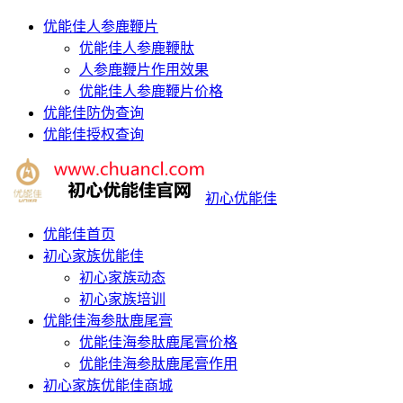
优能佳人参鹿鞭片
优能佳人参鹿鞭肽
人参鹿鞭片作用效果
优能佳人参鹿鞭片价格
优能佳防伪查询
优能佳授权查询
初心优能佳
优能佳首页
初心家族优能佳
初心家族动态
初心家族培训
优能佳海参肽鹿尾膏
优能佳海参肽鹿尾膏价格
优能佳海参肽鹿尾膏作用
初心家族优能佳商城