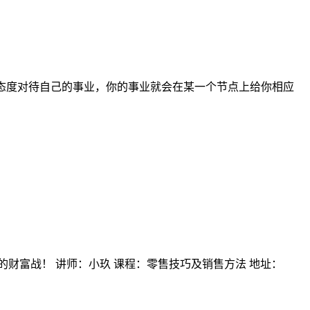
的态度对待自己的事业，你的事业就会在某一个节点上给你相应
的财富战！ 讲师：小玖 课程：零售技巧及销售方法 地址：