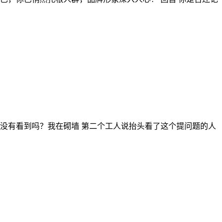
没有看到吗？我在砌墙 第二个工人说抬头看了这个提问题的人