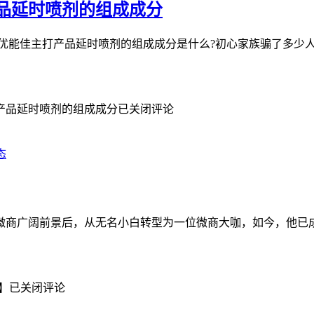
品延时喷剂的组成成分
心优能佳主打产品延时喷剂的组成成分是什么?初心家族骗了多少
产品延时喷剂的组成成分
已关闭评论
态
微商广阔前景后，从无名小白转型为一位微商大咖，如今，他已
】
已关闭评论