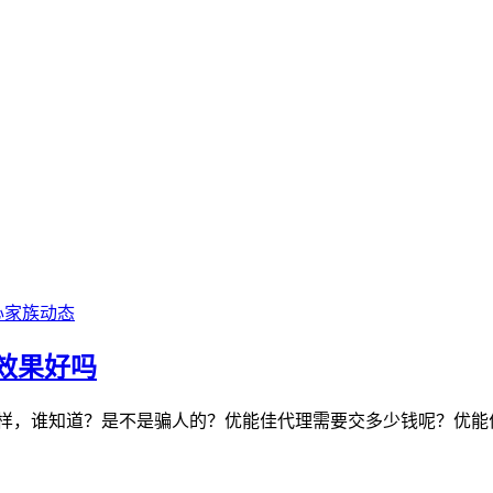
心家族动态
效果好吗
么样，谁知道？是不是骗人的？优能佳代理需要交多少钱呢？优能