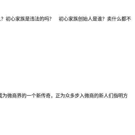
人？初心家族是违法的吗？ 初心家族创始人是谁？卖什么都不
成为微商界的一个新传奇，正为众多步入微商的新人们指明方