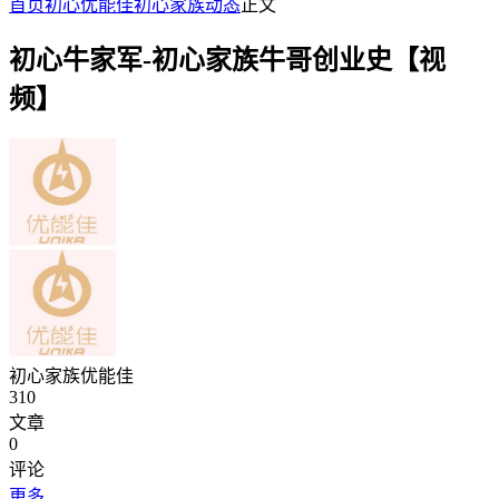
首页
初心优能佳
初心家族动态
正文
初心牛家军-初心家族牛哥创业史【视
频】
初心家族优能佳
310
文章
0
评论
更多