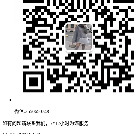
微信:2550650748
如有问题请联系我们，7*12小时为您服务