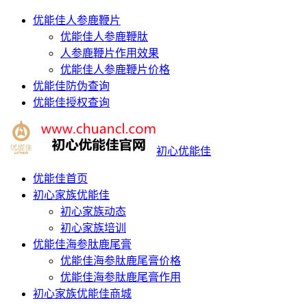
优能佳人参鹿鞭片
优能佳人参鹿鞭肽
人参鹿鞭片作用效果
优能佳人参鹿鞭片价格
优能佳防伪查询
优能佳授权查询
初心优能佳
优能佳首页
初心家族优能佳
初心家族动态
初心家族培训
优能佳海参肽鹿尾膏
优能佳海参肽鹿尾膏价格
优能佳海参肽鹿尾膏作用
初心家族优能佳商城