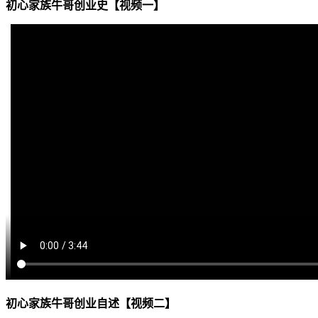
初心家族牛哥创业史【视频一】
初心家族牛哥创业自述【视频二】