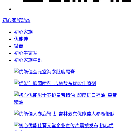
初心家族动态
初心家族
优能佳
微商
初心牛家军
初心家族牛哥
初心优