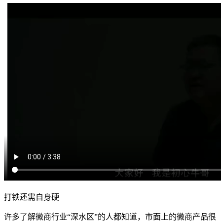
打铁还需自身硬
许多了解微商行业“深水区”的人都知道，市面上的微商产品很