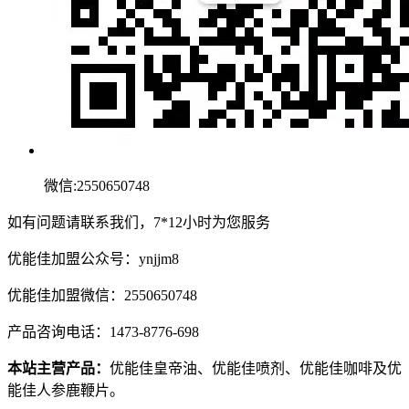
微信:2550650748
如有问题请联系我们，7*12小时为您服务
优能佳加盟公众号：ynjjm8
优能佳加盟微信：2550650748
产品咨询电话：1473-8776-698
本站主营产品：
优能佳皇帝油、优能佳喷剂、优能佳咖啡及优
能佳人参鹿鞭片。