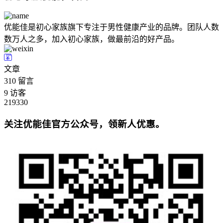
优能佳是初心家族旗下专注于男性健康产业的品牌。团队人数
数万人之多，加入初心家族，做最前沿的好产品。
文章
310
留言
9
访客
219330
关注优能佳官方公众号，领新人优惠。