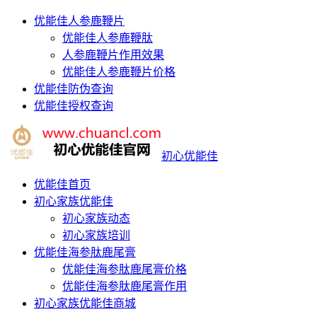
优能佳人参鹿鞭片
优能佳人参鹿鞭肽
人参鹿鞭片作用效果
优能佳人参鹿鞭片价格
优能佳防伪查询
优能佳授权查询
初心优能佳
优能佳首页
初心家族优能佳
初心家族动态
初心家族培训
优能佳海参肽鹿尾膏
优能佳海参肽鹿尾膏价格
优能佳海参肽鹿尾膏作用
初心家族优能佳商城