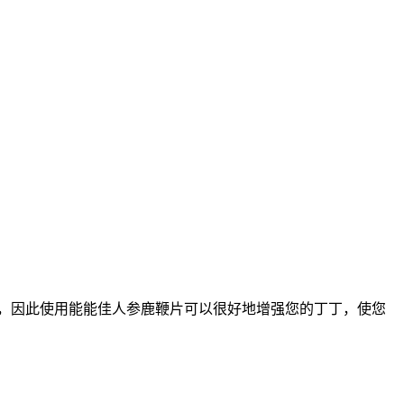
，因此使用能能佳人参鹿鞭片可以很好地增强您的丁丁，使您