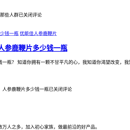
合那些人群
已关闭评论
优能佳人参鹿鞭片
人参鹿鞭片多少钱一瓶
钱一瓶？ 知道你拥有一颗不甘平凡的心，我知道你渴望改变，我
？人参鹿鞭片多少钱一瓶
已关闭评论
数万人之多，加入初心家族，做最前沿的好产品。