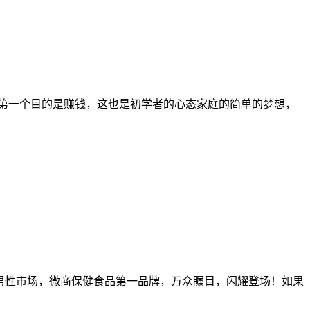
第一个目的是赚钱，这也是初学者的心态家庭的简单的梦想，
领男性市场，微商保健食品第一品牌，万众瞩目，闪耀登场！如果