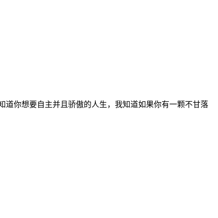
知道你想要自主并且骄傲的人生，我知道如果你有一颗不甘落