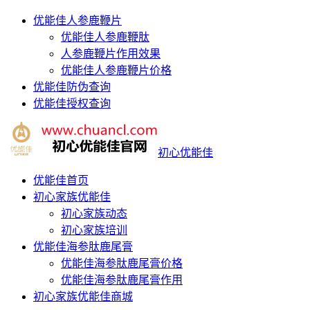
优能佳人参鹿鞭片
优能佳人参鹿鞭肽
人参鹿鞭片作用效果
优能佳人参鹿鞭片价格
优能佳防伪查询
优能佳授权查询
初心优能佳
优能佳首页
初心家族优能佳
初心家族动态
初心家族培训
优能佳海参肽鹿尾膏
优能佳海参肽鹿尾膏价格
优能佳海参肽鹿尾膏作用
初心家族优能佳商城