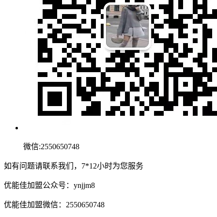
微信:2550650748
如有问题请联系我们，7*12小时为您服务
优能佳加盟公众号：ynjjm8
优能佳加盟微信：2550650748