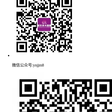
微信公众号:ynjjm8