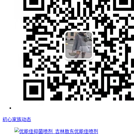
初心家族动态