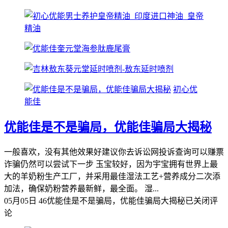
初心优
能佳
优能佳是不是骗局，优能佳骗局大揭秘
一般喜欢，没有其他效果好建议你去诉讼网投诉查询可以赚票
诈骗仍然可以尝试下一步 玉宝较好，因为宇宝拥有世界上最
大的羊奶粉生产工厂，并采用最佳湿法工艺+营养成分二次添
加法，确保奶粉营养最新鲜，最全面。 湿...
05月05日
46
优能佳是不是骗局，优能佳骗局大揭秘
已关闭评
论