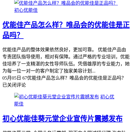
初心优能佳
优能佳产品怎么样？唯品会的优能佳是正
品吗？
优能佳产品的整体效果依然良好，更加可靠。 优能佳产品由
专责团队指导使用，相对有保障。通过严格的专业培训，优能
佳培养了一支精湛的女性导师队伍。凭借雄厚的专业能力，她
为每一位一对一的客户制定了独家美容计划...
05月05日
67
优能佳产品怎么样？唯品会的优能佳是正品吗？
已关闭评论
初心优
能佳
初心优能佳葵元堂企业宣传片震撼发布