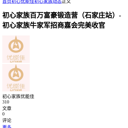
首页
初心优能佳
初心家族动态
正文
初心家族百万富豪锻造营（石家庄站）-
初心家族牛家军招商嘉会完美收官
初心家族优能佳
310
文章
0
评论
更多