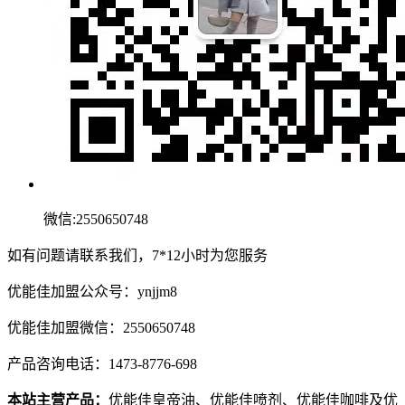
微信:2550650748
如有问题请联系我们，7*12小时为您服务
优能佳加盟公众号：ynjjm8
优能佳加盟微信：2550650748
产品咨询电话：1473-8776-698
本站主营产品：
优能佳皇帝油、优能佳喷剂、优能佳咖啡及优