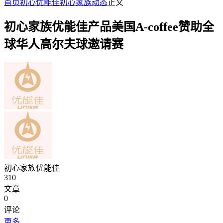
首页
初心优能佳
初心家族动态
正文
初心家族优能佳产品美国A-coffee赞助全
球华人高尔夫球邀请赛
初心家族优能佳
310
文章
0
评论
更多