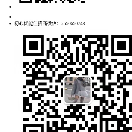
初心优能佳招商微信：2550650748