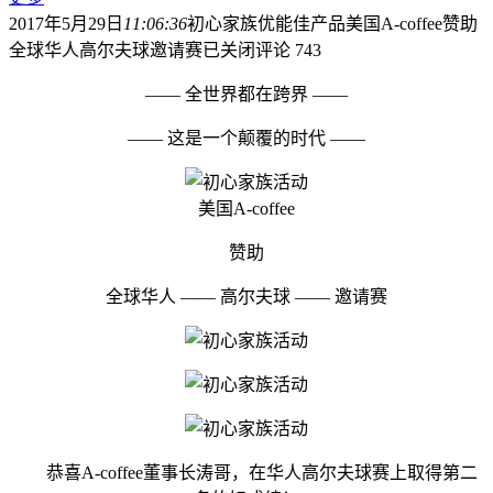
2017年5月29日
11:06:36
初心家族优能佳产品美国A-coffee赞助
全球华人高尔夫球邀请赛
已关闭评论
743
—— 全世界都在跨界 ——
—— 这是一个颠覆的时代 ——
美国A-coffee
赞助
全球华人 —— 高尔夫球 —— 邀请赛
恭喜A-coffee董事长涛哥，在华人高尔夫球赛上取得第二