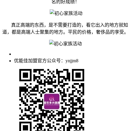
名的好成绩！
真正高端的东西，是不需要打造的，看它出入的地方就知
道，都是高端人士聚集的地方。平民的价格，奢侈品的享受。
优能佳加盟官方公众号：ynjjm8