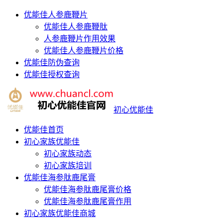
优能佳人参鹿鞭片
优能佳人参鹿鞭肽
人参鹿鞭片作用效果
优能佳人参鹿鞭片价格
优能佳防伪查询
优能佳授权查询
初心优能佳
优能佳首页
初心家族优能佳
初心家族动态
初心家族培训
优能佳海参肽鹿尾膏
优能佳海参肽鹿尾膏价格
优能佳海参肽鹿尾膏作用
初心家族优能佳商城