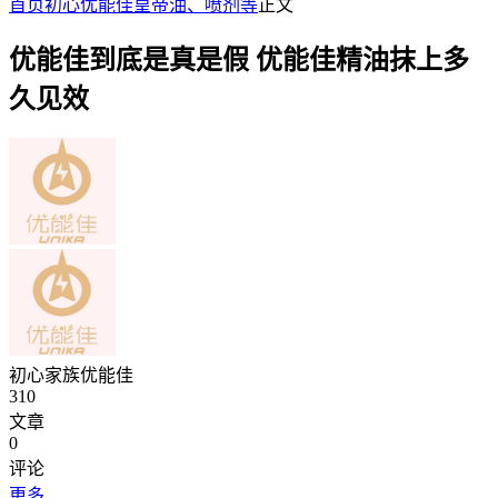
首页
初心优能佳皇帝油、喷剂等
正文
优能佳到底是真是假 优能佳精油抹上多
久见效
初心家族优能佳
310
文章
0
评论
更多