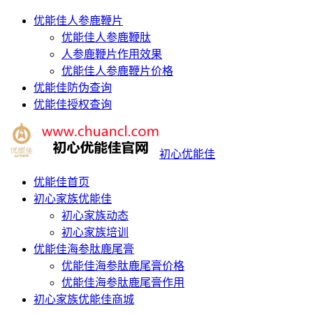
优能佳人参鹿鞭片
优能佳人参鹿鞭肽
人参鹿鞭片作用效果
优能佳人参鹿鞭片价格
优能佳防伪查询
优能佳授权查询
初心优能佳
优能佳首页
初心家族优能佳
初心家族动态
初心家族培训
优能佳海参肽鹿尾膏
优能佳海参肽鹿尾膏价格
优能佳海参肽鹿尾膏作用
初心家族优能佳商城