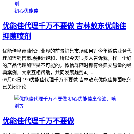
初心优能佳
优能佳代理千万不要做 吉林敖东优能佳
抑菌喷剂
优能佳皇帝油代理业界的前景销售市场如何？今年微信业务代
理加盟销售市场接近饱和，所以今天很多人告诉我，找一个好
的产品代理加盟是不可能的。微信群随时都有经典交易量的经
典案例，大家互相帮助，共同发展趋势4、...
05月03日
199
优能佳代理千万不要做 吉林敖东优能佳抑菌喷剂
已关闭评论
初心优能佳皇帝油、喷
剂等
优能佳代理千万不要做