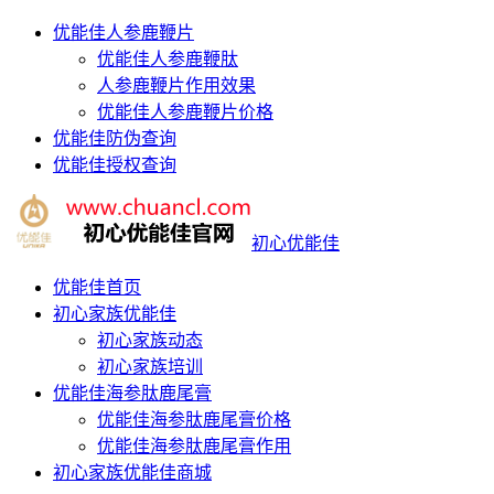
优能佳人参鹿鞭片
优能佳人参鹿鞭肽
人参鹿鞭片作用效果
优能佳人参鹿鞭片价格
优能佳防伪查询
优能佳授权查询
初心优能佳
优能佳首页
初心家族优能佳
初心家族动态
初心家族培训
优能佳海参肽鹿尾膏
优能佳海参肽鹿尾膏价格
优能佳海参肽鹿尾膏作用
初心家族优能佳商城