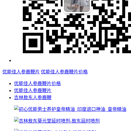
优能佳人参鹿鞭片
优能佳人参鹿鞭片价格
优能佳人参鹿鞭片价格
优能佳人参鹿鞭片
吉林敖东人参鹿鞭