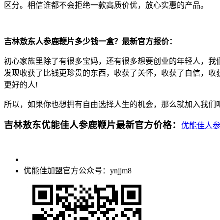
区分。相信谁都不会拒绝一款高质价优，放心实惠的产品。
吉林敖东人参鹿鞭片多少钱一盒？最新官方报价：
初心家族里除了有很多宝妈，还有很多想要创业的年轻人，我
发现收获了比钱更珍贵的东西，收获了关怀，收获了自信，收
更好的人!
所以，如果你也想拥有自由选择人生的机会，那么就加入我们吧
吉林敖东优能佳人参鹿鞭片最新官方价格：
优能佳人
优能佳加盟官方公众号：ynjjm8