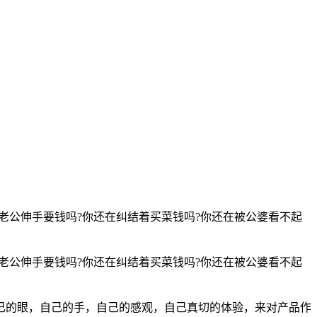
老公伸手要钱吗?你还在纠结着买菜钱吗?你还在被公婆看不起
老公伸手要钱吗?你还在纠结着买菜钱吗?你还在被公婆看不起
己的眼，自己的手，自己的感观，自己真切的体验，来对产品作