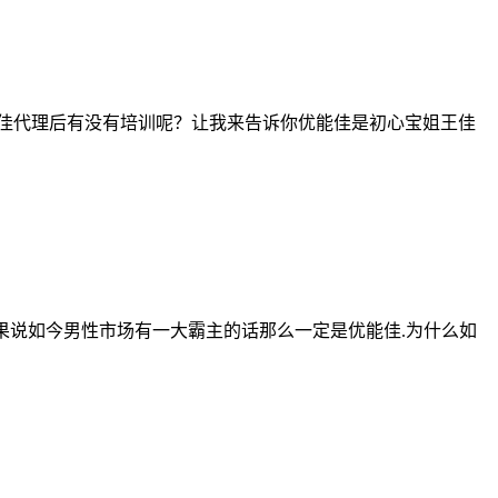
佳代理后有没有培训呢？让我来告诉你优能佳是初心宝姐王佳
如果说如今男性市场有一大霸主的话那么一定是优能佳.为什么如