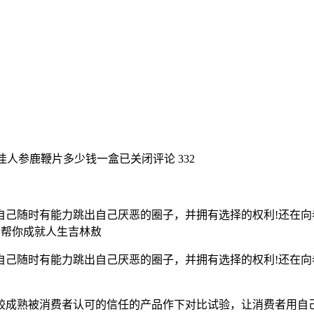
佳人参鹿鞭片多少钱一盒
已关闭评论
332
己随时有能力跳出自己厌恶的圈子，并拥有选择的权利!还在向
!帮你成就人生吉林敖
己随时有能力跳出自己厌恶的圈子，并拥有选择的权利!还在向
!
较成熟被消费者认可的信任的产品作下对比试验，让消费者用自