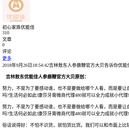
初心家族优能佳
310
文章
0
评论
更多
2018年9月26日
18:54:42
吉林敖东人参鹿鞭官方大贝告诉你优能
吉林敖东优能佳人参鹿鞭官方大贝原创：
努力，不是为了要感动谁，也不是要做给哪个人看，而是要让自
吗?生活何必如此!康莎牙膏微商代理480就可以全力成就小代理
努力，不是为了要感动谁，也不是要做给哪个人看，而是要让自
吗?生活何必如此!康莎牙膏微商代理480就可以全力成就小代理
俗话说得好：不怕不识货，就怕货比货。我们可以和市面上比