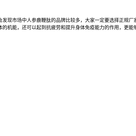
会发现市场中人参鹿鞭肽的品牌比较多，大家一定要选择正规厂
体的机能，还可以起到抗疲劳和提升身体免疫能力的作用，更能