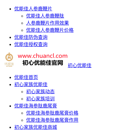
优能佳人参鹿鞭片
优能佳人参鹿鞭肽
人参鹿鞭片作用效果
优能佳人参鹿鞭片价格
优能佳防伪查询
优能佳授权查询
初心优能佳
优能佳首页
初心家族优能佳
初心家族动态
初心家族培训
优能佳海参肽鹿尾膏
优能佳海参肽鹿尾膏价格
优能佳海参肽鹿尾膏作用
初心家族优能佳商城