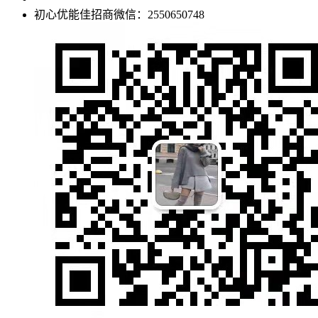
初心优能佳招商微信：2550650748