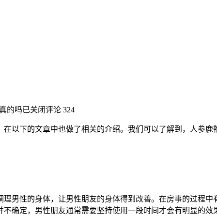
真的吗
已关闭评论
324
？在以下的文章中也做了相关的介绍。我们可以了解到，人参鹿
调理男性的身体，让男性朋友的身体得到改善。在房事的过程中
并不确定，男性朋友通常需要坚持使用一段时间才会有明显的效