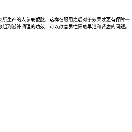
家所生产的人参鹿鞭肽，这样在服用之后对于效果才更有保障一
够起到滋补调理的功效，可以改善男性阳痿早泄和肾虚的问题。