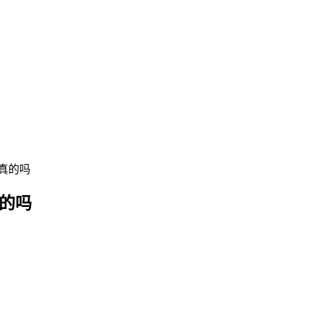
真的吗
的吗