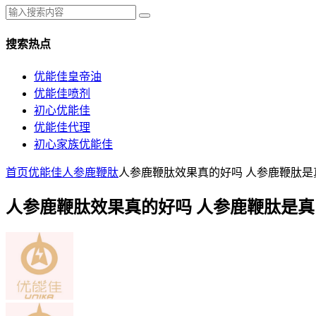
搜索热点
优能佳皇帝油
优能佳喷剂
初心优能佳
优能佳代理
初心家族优能佳
首页
优能佳人参鹿鞭肽
人参鹿鞭肽效果真的好吗 人参鹿鞭肽是
人参鹿鞭肽效果真的好吗 人参鹿鞭肽是真