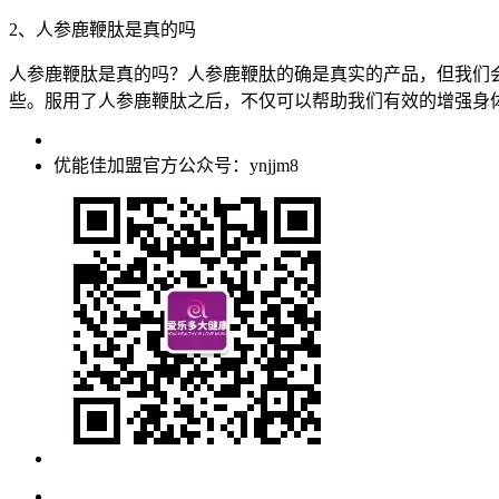
2、人参鹿鞭肽是真的吗
人参鹿鞭肽是真的吗？人参鹿鞭肽的确是真实的产品，但我们
些。服用了人参鹿鞭肽之后，不仅可以帮助我们有效的增强身
优能佳加盟官方公众号：ynjjm8