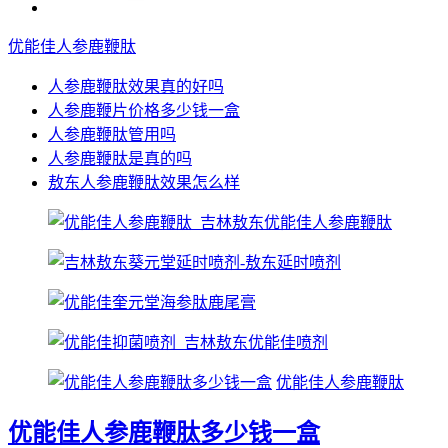
优能佳人参鹿鞭肽
人参鹿鞭肽效果真的好吗
人参鹿鞭片价格多少钱一盒
人参鹿鞭肽管用吗
人参鹿鞭肽是真的吗
敖东人参鹿鞭肽效果怎么样
优能佳人参鹿鞭肽
优能佳人参鹿鞭肽多少钱一盒