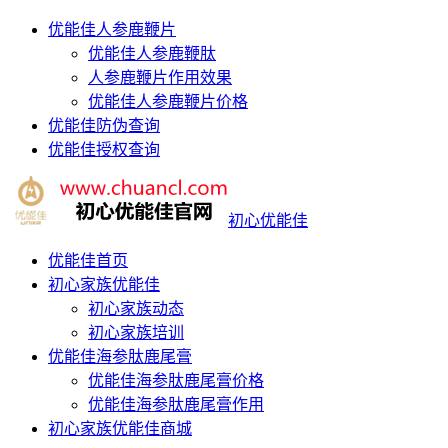
优能佳人参鹿鞭片
优能佳人参鹿鞭肽
人参鹿鞭片作用效果
优能佳人参鹿鞭片价格
优能佳防伪查询
优能佳授权查询
初心优能佳
优能佳首页
初心家族优能佳
初心家族动态
初心家族培训
优能佳海参肽鹿尾膏
优能佳海参肽鹿尾膏价格
优能佳海参肽鹿尾膏作用
初心家族优能佳商城