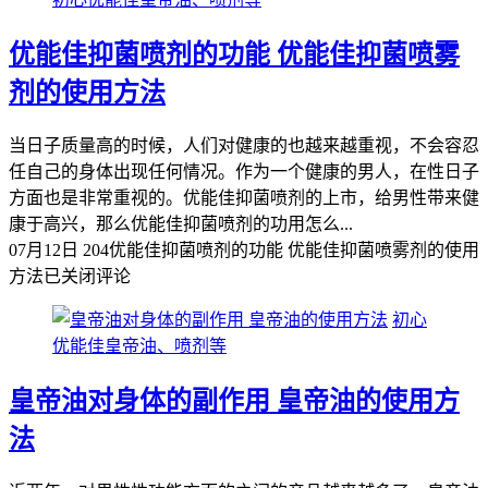
优能佳抑菌喷剂的功能 优能佳抑菌喷雾
剂的使用方法
当日子质量高的时候，人们对健康的也越来越重视，不会容忍
任自己的身体出现任何情况。作为一个健康的男人，在性日子
方面也是非常重视的。优能佳抑菌喷剂的上市，给男性带来健
康于高兴，那么优能佳抑菌喷剂的功用怎么...
07月12日
204
优能佳抑菌喷剂的功能 优能佳抑菌喷雾剂的使用
方法
已关闭评论
初心
优能佳皇帝油、喷剂等
皇帝油对身体的副作用 皇帝油的使用方
法