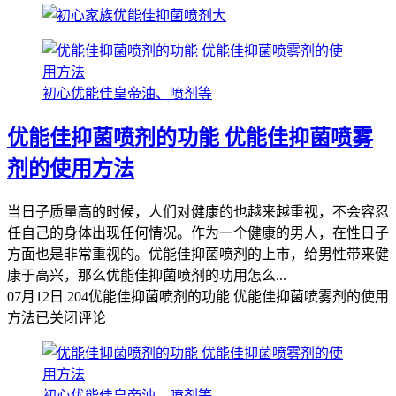
初心优能佳皇帝油、喷剂等
优能佳抑菌喷剂的功能 优能佳抑菌喷雾
剂的使用方法
当日子质量高的时候，人们对健康的也越来越重视，不会容忍
任自己的身体出现任何情况。作为一个健康的男人，在性日子
方面也是非常重视的。优能佳抑菌喷剂的上市，给男性带来健
康于高兴，那么优能佳抑菌喷剂的功用怎么...
07月12日
204
优能佳抑菌喷剂的功能 优能佳抑菌喷雾剂的使用
方法
已关闭评论
初心优能佳皇帝油、喷剂等