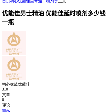
首页
初心优能佳皇帝油、喷剂等
正文
优能佳男士精油 优能佳延时喷剂多少钱
一瓶
初心家族优能佳
310
文章
0
评论
更多