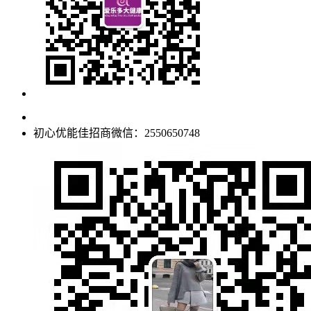
初心优能佳招商微信：2550650748