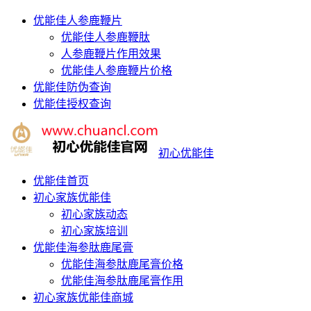
优能佳人参鹿鞭片
优能佳人参鹿鞭肽
人参鹿鞭片作用效果
优能佳人参鹿鞭片价格
优能佳防伪查询
优能佳授权查询
初心优能佳
优能佳首页
初心家族优能佳
初心家族动态
初心家族培训
优能佳海参肽鹿尾膏
优能佳海参肽鹿尾膏价格
优能佳海参肽鹿尾膏作用
初心家族优能佳商城