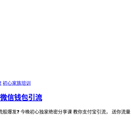
初心家族培训
、微信钱包引流
般爆发❓ 今晚初心独家绝密分享课 教你支付宝引流， 送你流量