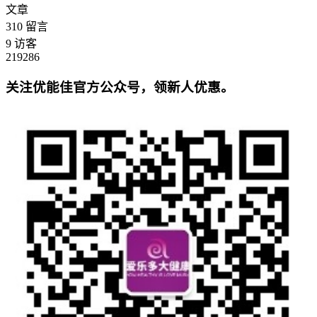
文章
310
留言
9
访客
219286
关注优能佳官方公众号，领新人优惠。