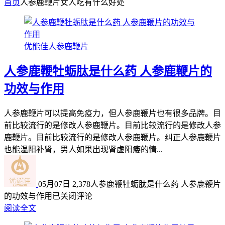
首页
人参鹿鞭片女人吃有什么好处
优能佳人参鹿鞭片
人参鹿鞭牡蛎肽是什么药 人参鹿鞭片的
功效与作用
人参鹿鞭片可以提高免疫力，但人参鹿鞭片也有很多品牌。目
前比较流行的是修改人参鹿鞭片。目前比较流行的是修改人参
鹿鞭片。目前比较流行的是修改人参鹿鞭片。纠正人参鹿鞭片
也能温阳补肾，男人如果出现肾虚阳痿的情...
05月07日
2,378
人参鹿鞭牡蛎肽是什么药 人参鹿鞭片
的功效与作用
已关闭评论
阅读全文