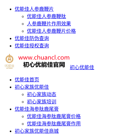
优能佳人参鹿鞭片
优能佳人参鹿鞭肽
人参鹿鞭片作用效果
优能佳人参鹿鞭片价格
优能佳防伪查询
优能佳授权查询
初心优能佳
优能佳首页
初心家族优能佳
初心家族动态
初心家族培训
优能佳海参肽鹿尾膏
优能佳海参肽鹿尾膏价格
优能佳海参肽鹿尾膏作用
初心家族优能佳商城