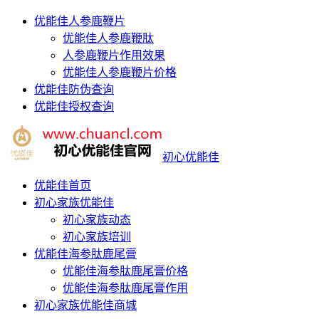
优能佳人参鹿鞭片
优能佳人参鹿鞭肽
人参鹿鞭片作用效果
优能佳人参鹿鞭片价格
优能佳防伪查询
优能佳授权查询
初心优能佳
优能佳首页
初心家族优能佳
初心家族动态
初心家族培训
优能佳海参肽鹿尾膏
优能佳海参肽鹿尾膏价格
优能佳海参肽鹿尾膏作用
初心家族优能佳商城