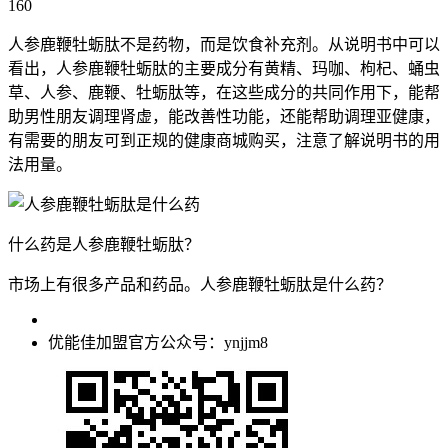
160
人参鹿鞭牡蛎肽不是药物，而是饮食补充剂。从说明书中可以
看出，人参鹿鞭牡蛎肽的主要成分有黄精、玛咖、枸杞、蛹虫
草、人参、鹿鞭、牡蛎肽等，在这些成分的共同作用下，能帮
助男性朋友调理肾虚，能改善性功能，还能帮助调理亚健康，
有需要的朋友可到正规的健康商城购买，注意了解说明书的用
法用量。
什么药是人参鹿鞭牡蛎肽？
市场上有很多产品和药品。人参鹿鞭牡蛎肽是什么药？
优能佳加盟官方公众号：ynjjm8