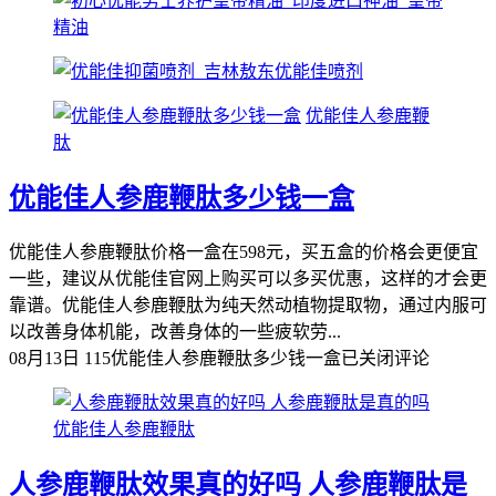
优能佳人参鹿鞭
肽
优能佳人参鹿鞭肽多少钱一盒
优能佳人参鹿鞭肽价格一盒在598元，买五盒的价格会更便宜
一些，建议从优能佳官网上购买可以多买优惠，这样的才会更
靠谱。优能佳人参鹿鞭肽为纯天然动植物提取物，通过内服可
以改善身体机能，改善身体的一些疲软劳...
08月13日
115
优能佳人参鹿鞭肽多少钱一盒
已关闭评论
优能佳人参鹿鞭肽
人参鹿鞭肽效果真的好吗 人参鹿鞭肽是