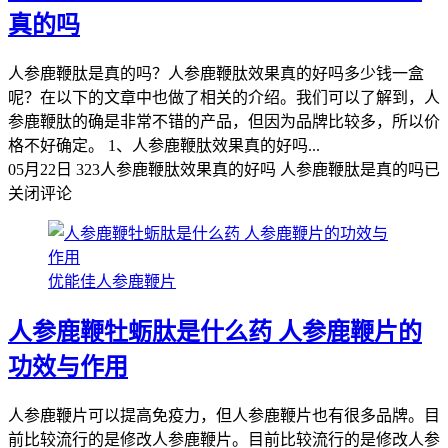
真的吗
人参鹿鞭肽是真的吗？人参鹿鞭肽效果真的好吗多少钱一盒
呢？在以下的文章中也做了相关的介绍。我们可以了解到，人
参鹿鞭肽的确是非常不错的产品，但因为品牌比较多，所以价
格不好确定。 1、人参鹿鞭肽效果真的好吗...
05月22日
323
人参鹿鞭肽效果真的好吗 人参鹿鞭肽是真的吗
已
关闭评论
优能佳人参鹿鞭片
人参鹿鞭牡蛎肽是什么药 人参鹿鞭片的
功效与作用
人参鹿鞭片可以提高免疫力，但人参鹿鞭片也有很多品牌。目
前比较流行的是修改人参鹿鞭片。目前比较流行的是修改人参