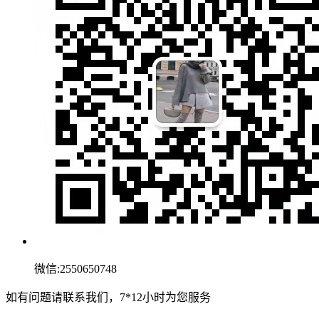
微信:2550650748
如有问题请联系我们，7*12小时为您服务