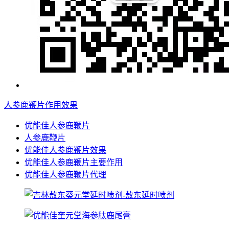
人参鹿鞭片作用效果
优能佳人参鹿鞭片
人参鹿鞭片
优能佳人参鹿鞭片效果
优能佳人参鹿鞭片主要作用
优能佳人参鹿鞭片代理