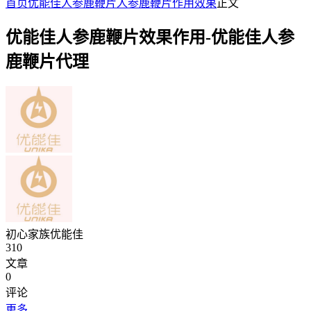
首页
优能佳人参鹿鞭片
人参鹿鞭片作用效果
正文
优能佳人参鹿鞭片效果作用-优能佳人参
鹿鞭片代理
初心家族优能佳
310
文章
0
评论
更多