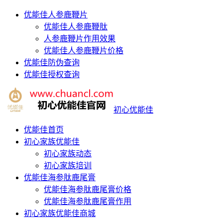
优能佳人参鹿鞭片
优能佳人参鹿鞭肽
人参鹿鞭片作用效果
优能佳人参鹿鞭片价格
优能佳防伪查询
优能佳授权查询
初心优能佳
优能佳首页
初心家族优能佳
初心家族动态
初心家族培训
优能佳海参肽鹿尾膏
优能佳海参肽鹿尾膏价格
优能佳海参肽鹿尾膏作用
初心家族优能佳商城