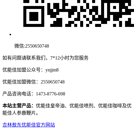
微信:2550650748
如有问题请联系我们，7*12小时为您服务
优能佳加盟公众号：ynjjm8
优能佳加盟微信：2550650748
产品咨询电话：1473-8776-698
本站主营产品：
优能佳皇帝油、优能佳喷剂、优能佳咖啡及优
能佳人参鹿鞭片。
吉林敖东优能佳官方网站