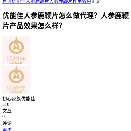
首页
优能佳人参鹿鞭片
人参鹿鞭片作用效果
正文
优能佳人参鹿鞭片怎么做代理？人参鹿鞭
片产品效果怎么样？
初心家族优能佳
310
文章
0
评论
更多