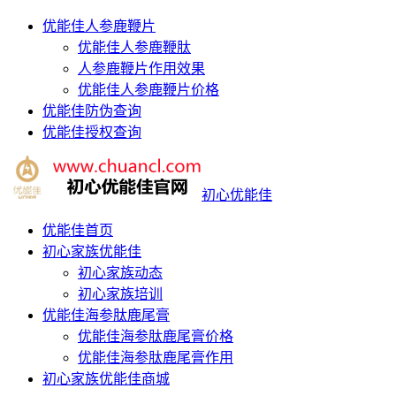
优能佳人参鹿鞭片
优能佳人参鹿鞭肽
人参鹿鞭片作用效果
优能佳人参鹿鞭片价格
优能佳防伪查询
优能佳授权查询
初心优能佳
优能佳首页
初心家族优能佳
初心家族动态
初心家族培训
优能佳海参肽鹿尾膏
优能佳海参肽鹿尾膏价格
优能佳海参肽鹿尾膏作用
初心家族优能佳商城