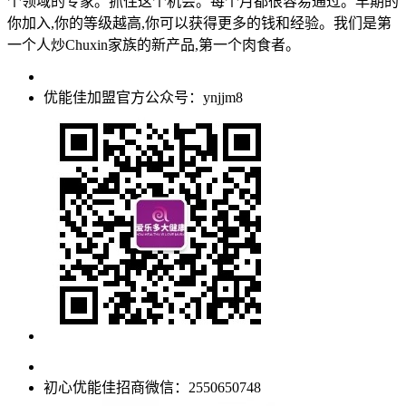
个领域的专家。抓住这个机会。每个月都很容易通过。早期的
你加入,你的等级越高,你可以获得更多的钱和经验。我们是第
一个人炒Chuxin家族的新产品,第一个肉食者。
优能佳加盟官方公众号：ynjjm8
初心优能佳招商微信：2550650748