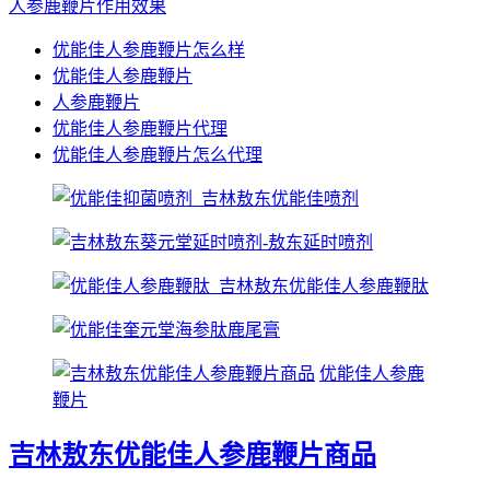
人参鹿鞭片作用效果
优能佳人参鹿鞭片怎么样
优能佳人参鹿鞭片
人参鹿鞭片
优能佳人参鹿鞭片代理
优能佳人参鹿鞭片怎么代理
优能佳人参鹿
鞭片
吉林敖东优能佳人参鹿鞭片商品