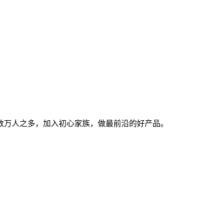
数万人之多，加入初心家族，做最前沿的好产品。