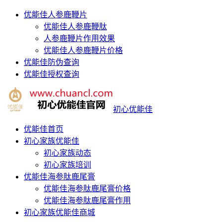
优能佳人参鹿鞭片
优能佳人参鹿鞭肽
人参鹿鞭片作用效果
优能佳人参鹿鞭片价格
优能佳防伪查询
优能佳授权查询
初心优能佳
优能佳首页
初心家族优能佳
初心家族动态
初心家族培训
优能佳海参肽鹿尾膏
优能佳海参肽鹿尾膏价格
优能佳海参肽鹿尾膏作用
初心家族优能佳商城