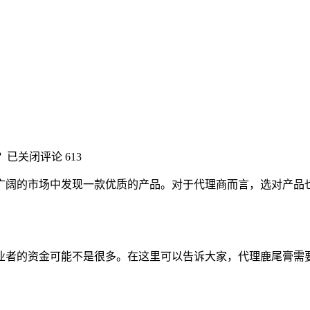
？
已关闭评论
613
广阔的市场中发现一款优质的产品。对于代理商而言，选对产品
。
业者的资金可能不是很多。在这里可以告诉大家，代理鹿尾膏需