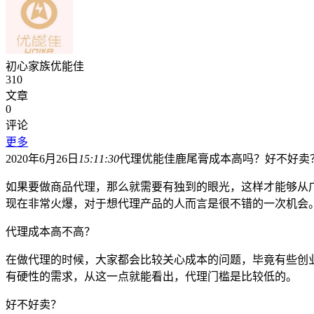
初心家族优能佳
310
文章
0
评论
更多
2020年6月26日
15:11:30
代理优能佳鹿尾膏成本高吗？好不好卖
如果要做商品代理，那么就需要有独到的眼光，这样才能够从
现在非常火爆，对于想代理产品的人而言是很不错的一次机会
代理成本高不高？
在做代理的时候，大家都会比较关心成本的问题，毕竟有些创
有硬性的需求，从这一点就能看出，代理门槛是比较低的。
好不好卖？