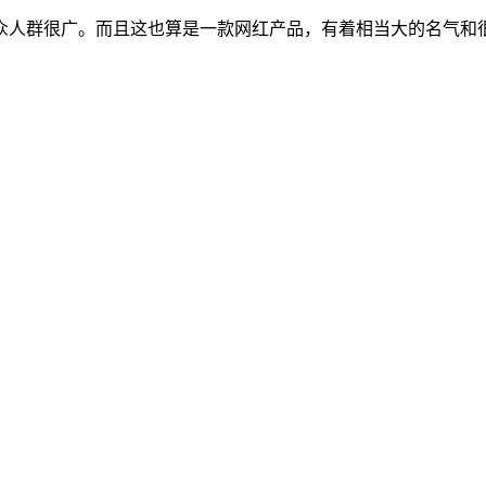
众人群很广。而且这也算是一款网红产品，有着相当大的名气和