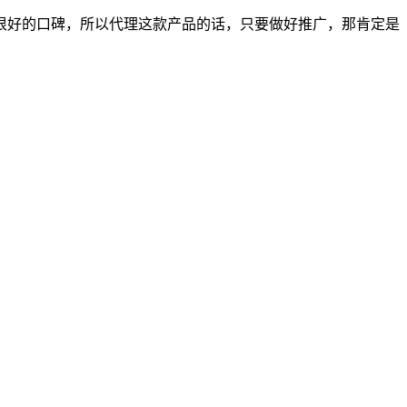
很好的口碑，所以代理这款产品的话，只要做好推广，那肯定是