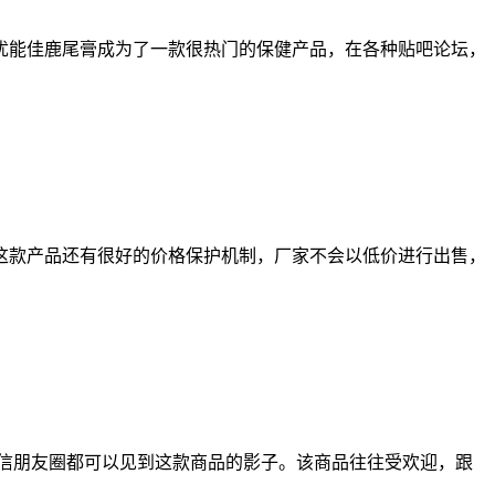
优能佳鹿尾膏成为了一款很热门的保健产品，在各种贴吧论坛，
这款产品还有很好的价格保护机制，厂家不会以低价进行出售，
信朋友圈都可以见到这款商品的影子。该商品往往受欢迎，跟