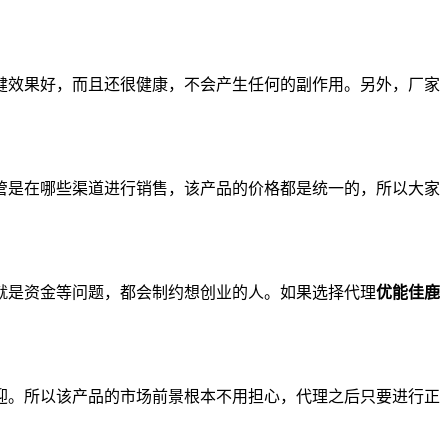
健效果好，而且还很健康，不会产生任何的副作用。另外，厂家
管是在哪些渠道进行销售，该产品的价格都是统一的，所以大家
就是资金等问题，都会制约想创业的人。如果选择代理
优能佳鹿
迎。所以该产品的市场前景根本不用担心，代理之后只要进行正