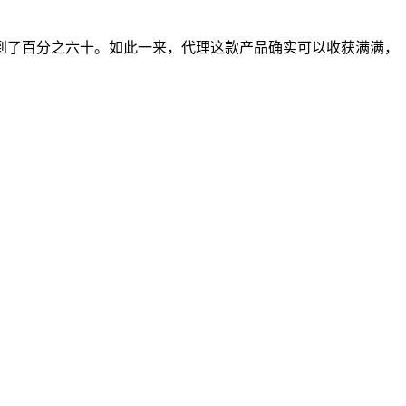
到了百分之六十。如此一来，代理这款产品确实可以收获满满，