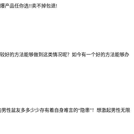
爆产品任你选!!卖不掉包退!
比较好的方法能够做到这类情况呢？如今有一个好的方法能够办
男性盆友多多少少存有着自身难言的“隐患”！想激起男性无限