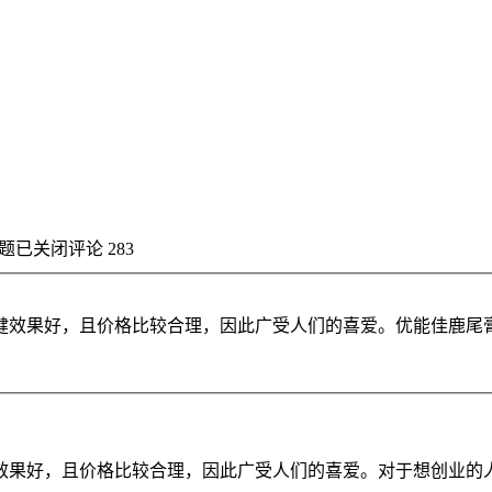
题
已关闭评论
283
健效果好，且价格比较合理，因此广受人们的喜爱。优能佳鹿尾
效果好，且价格比较合理，因此广受人们的喜爱。对于想创业的