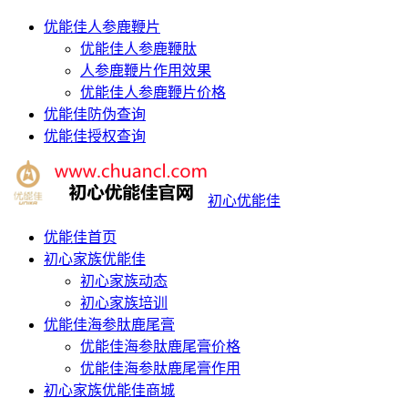
优能佳人参鹿鞭片
优能佳人参鹿鞭肽
人参鹿鞭片作用效果
优能佳人参鹿鞭片价格
优能佳防伪查询
优能佳授权查询
初心优能佳
优能佳首页
初心家族优能佳
初心家族动态
初心家族培训
优能佳海参肽鹿尾膏
优能佳海参肽鹿尾膏价格
优能佳海参肽鹿尾膏作用
初心家族优能佳商城