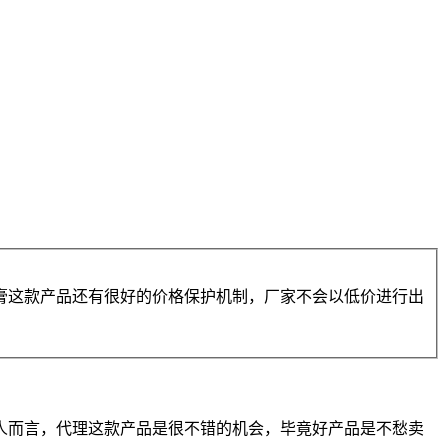
膏这款产品还有很好的价格保护机制，厂家不会以低价进行出
人而言，代理这款产品是很不错的机会，毕竟好产品是不愁卖