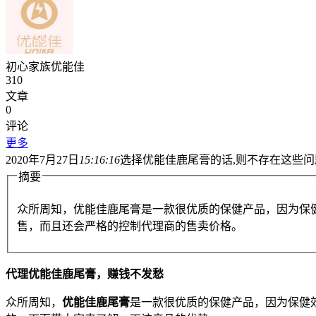
初心家族优能佳
310
文章
0
评论
更多
2020年7月27日
15:16:16
选择优能佳鹿尾膏的话,则不存在这些问
摘要
众所周知，优能佳鹿尾膏是一款很优质的保健产品，因为保
售，而且还会严格的控制代理商的售卖价格。
代理优能佳鹿尾膏，赚钱不发愁
众所周知，
优能佳鹿尾膏
是一款很优质的保健产品，因为保健