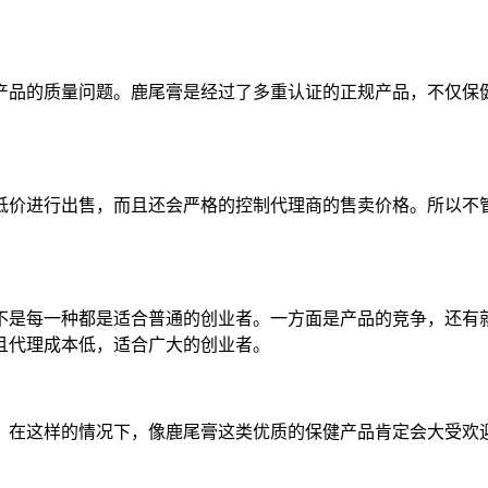
产品的质量问题。鹿尾膏是经过了多重认证的正规产品，不仅保
低价进行出售，而且还会严格的控制代理商的售卖价格。所以不
不是每一种都是适合普通的创业者。一方面是产品的竞争，还有
且代理成本低，适合广大的创业者。
，在这样的情况下，像鹿尾膏这类优质的保健产品肯定会大受欢