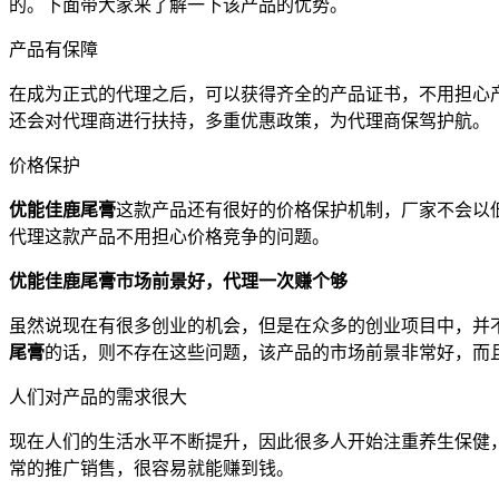
的。下面带大家来了解一下该产品的优势。
产品有保障
在成为正式的代理之后，可以获得齐全的产品证书，不用担心
还会对代理商进行扶持，多重优惠政策，为代理商保驾护航。
价格保护
优能佳鹿尾膏
这款产品还有很好的价格保护机制，厂家不会以
代理这款产品不用担心价格竞争的问题。
优能佳鹿尾膏市场前景好，代理一次赚个够
虽然说现在有很多创业的机会，但是在众多的创业项目中，并
尾膏
的话，则不存在这些问题，该产品的市场前景非常好，而
人们对产品的需求很大
现在人们的生活水平不断提升，因此很多人开始注重养生保健
常的推广销售，很容易就能赚到钱。