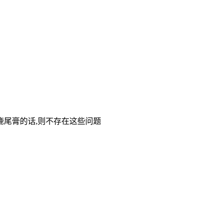
鹿尾膏的话,则不存在这些问题