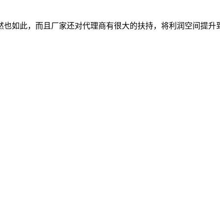
然也如此，而且厂家还对代理商有很大的扶持，将利润空间提升